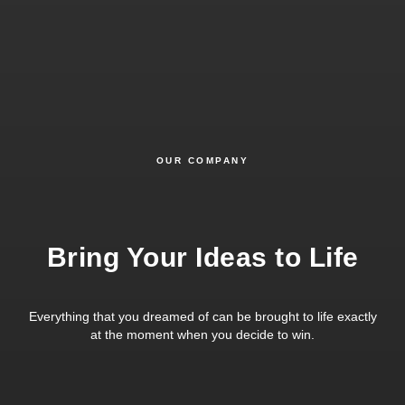
OUR COMPANY
Bring Your Ideas to Life
Everything that you dreamed of can be brought to life exactly
at the moment when you decide to win.