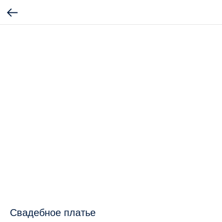
Свадебное платье