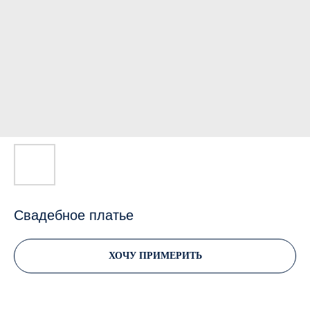
Свадебное платье
ХОЧУ ПРИМЕРИТЬ