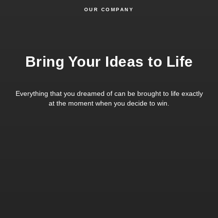
OUR COMPANY
Bring Your Ideas to Life
Everything that you dreamed of can be brought to life exactly
at the moment when you decide to win.